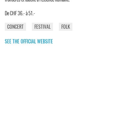
De CHF 36.- à 51.-
CONCERT
FESTIVAL
FOLK
SEE THE OFFICIAL WEBSITE