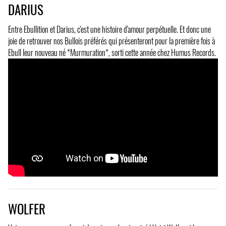
DARIUS
Entre Ebullition et Darius, c'est une histoire d'amour perpétuelle. Et donc une
joie de retrouver nos Bullois préférés qui présenteront pour la première fois à
Ebull leur nouveau né *Murmuration*, sorti cette année chez Humus Records.
WOLFER