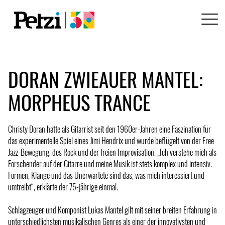
DORAN ZWIEAUER MANTEL:
MORPHEUS TRANCE
Christy Doran hatte als Gitarrist seit den 1960er-Jahren eine Faszination für
das experimentelle Spiel eines Jimi Hendrix und wurde beflügelt von der Free
Jazz-Bewegung, des Rock und der freien Improvisation. „Ich verstehe mich als
Forschender auf der Gitarre und meine Musik ist stets komplex und intensiv.
Formen, Klänge und das Unerwartete sind das, was mich interessiert und
umtreibt“, erklärte der 75-jährige einmal.
Schlagzeuger und Komponist Lukas Mantel gilt mit seiner breiten Erfahrung in
unterschiedlichsten musikalischen Genres als einer der innovativsten und