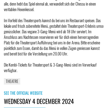
alle, denn hebt das Spiel einmal ab, verwandelt sich der Chessu in einen
veritablen Hexenkessel.
Im Vorfeld des Theatersports kannst du bei uns im Restaurant speisen. Das
lokale und frisch zubereitete Menü, gestaltet dein Theatersport-Erlebnis umso
genüsslicher. Das vegane 3-Gang-Menü wird ab 18 Uhr serviert. Im
Anschluss ans Nachtessen reservieren wir für dich einen hervorragenden
Platz für die Theatersport Aufführung bei uns in der Arena. Bitte erscheine
pünktlich zum Essen, damit du das Menü in vollen Zügen geniessen kannst
und bereit bist für die Vorstellung um 20.00 Uhr.
Die Kombi-Tickets für Theatersport & 3-Gang-Menü sind im Vorverkauf
verfügbar.
THEATRE
SEE THE OFFICIAL WEBSITE
WEDNESDAY 4 DECEMBER 2024