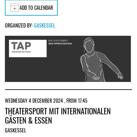
ADD TO CALENDAR
ORGANIZED BY:
GASKESSEL
WEDNESDAY 4 DECEMBER 2024 , FROM 17:45
THEATERSPORT MIT INTERNATIONALEN
GÄSTEN & ESSEN
GASKESSEL