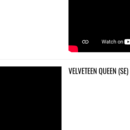
VELVETEEN QUEEN (SE)