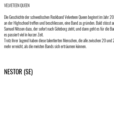
VELVETEEN QUEEN
Die Geschichte der schwedischen Rockband Velveteen Queen beginnt im Jahr 2021
an der Highschool treffen und beschliessen, eine Band zu gründen. Bald stösst 
Samuel Nilsson dazu, der sofort nach Göteborg zieht, und dann geht es für die Ba
es passiert viel in kurzer Zeit.
Trotz ihrer Jugend haben diese talentierten Menschen, die alle zwischen 20 und 2
mehr erreicht, als die meisten Bands sich erträumen können.
NESTOR (SE)