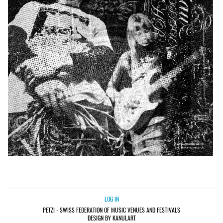
LOG IN
PETZI - SWISS FEDERATION OF MUSIC VENUES AND FESTIVALS
DESIGN BY KANULART