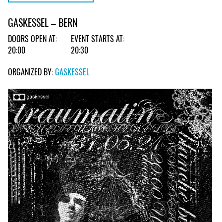
GASKESSEL – BERN
DOORS OPEN AT:
EVENT STARTS AT:
20:00
20:30
ORGANIZED BY:
GASKESSEL