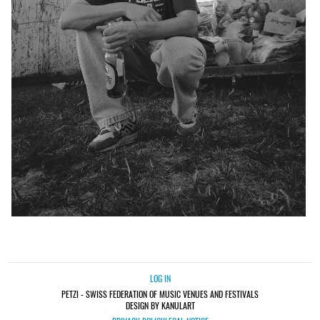
LOG IN
PETZI - SWISS FEDERATION OF MUSIC VENUES AND FESTIVALS
DESIGN BY KANULART