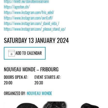
https://linktr.ee/donatienneamann
https://agoston.ch/
https://www.instagram.com/fric_adel/
https://www.instagram.com/avril.off/
https://www.instagram.com/_david_vida_/
https://www.instagram.com/_please_stand_up/
SATURDAY 13 JANUARY 2024
ADD TO CALENDAR
NOUVEAU MONDE – FRIBOURG
DOORS OPEN AT:
EVENT STARTS AT:
20:00
20:30
ORGANIZED BY:
NOUVEAU MONDE