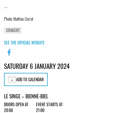
---
Photo: Mathias Corral
CONCERT
SEE THE OFFICIAL WEBSITE
SATURDAY 6 JANUARY 2024
ADD TO CALENDAR
LE SINGE – BIENNE-BIEL
DOORS OPEN AT:
EVENT STARTS AT:
20:00
21:00