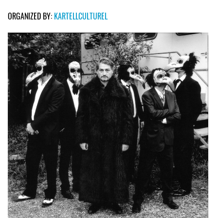
ORGANIZED BY:
KARTELLCULTUREL