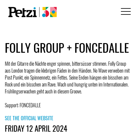
FOLLY GROUP + FONCEDALLE
Mit der Gitarre die Nächte enger spinnen, bittersüsser stimmen. Folly Group
aus London tragen die klebrigen Fäden in den Händen. No Wave verweben mit
Post Punkt, ein Spinnennetz, ein Fettes. Seine Enden hängen ein bisschen am
Rock und ein bisschen am Rave. Wach und hungrig unten im Internationalen.
Frühlingserwachen geht auch in diesem Groove.
Support: FONCEDALLE
SEE THE OFFICIAL WEBSITE
FRIDAY 12 APRIL 2024