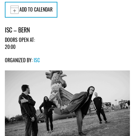
ADD TO CALENDAR
ISC – BERN
DOORS OPEN AT:
20:00
ORGANIZED BY:
ISC