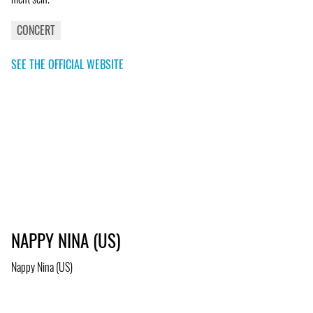
CONCERT
SEE THE OFFICIAL WEBSITE
NAPPY NINA (US)
Nappy Nina (US)