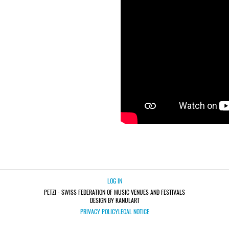
LOG IN
PETZI - SWISS FEDERATION OF MUSIC VENUES AND FESTIVALS
DESIGN BY KANULART
PRIVACY POLICY
LEGAL NOTICE