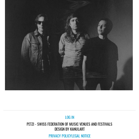
LOG IN
PETZI - SWISS FEDERATION OF MUSIC VENUES AND FESTIVALS
DESIGN BY KANULART
PRIVACY POLICY
LEGAL NOTICE