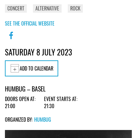
CONCERT
ALTERNATIVE
ROCK
SEE THE OFFICIAL WEBSITE
SATURDAY 8 JULY 2023
ADD TO CALENDAR
HUMBUG – BASEL
DOORS OPEN AT:
EVENT STARTS AT:
21:00
21:30
ORGANIZED BY:
HUMBUG