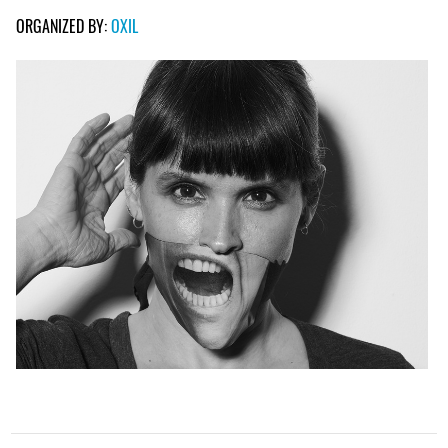
ORGANIZED BY:
OXIL