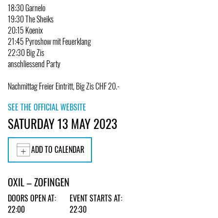
18:30 Garnelo
19:30 The Sheiks
20:15 Koenix
21:45 Pyroshow mit Feuerklang
22:30 Big Zis
anschliessend Party
Nachmittag Freier Eintritt, Big Zis CHF 20.-
SEE THE OFFICIAL WEBSITE
SATURDAY 13 MAY 2023
ADD TO CALENDAR
OXIL – ZOFINGEN
DOORS OPEN AT:
EVENT STARTS AT:
22:00
22:30