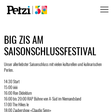
BIG ZIS AM
SAISONSCHLUSSFESTIVAL
Unser allerliebster Saisonschluss mit vielen kulturellen und kulinarischen
Perlen.
14:30 Start
15:00 ööö
16:00 Ron Dideldum
16:00 bis 20:00 RAP Bühne von A-Süd im Niemandsland
17:00 The Hikes le
18:00 Zaubershow «Claudio Senn»