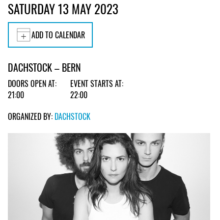
SATURDAY 13 MAY 2023
ADD TO CALENDAR
DACHSTOCK – BERN
DOORS OPEN AT:
EVENT STARTS AT:
21:00
22:00
ORGANIZED BY:
DACHSTOCK