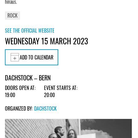
hinaus.
ROCK
SEE THE OFFICIAL WEBSITE
WEDNESDAY 15 MARCH 2023
ADD TO CALENDAR
DACHSTOCK – BERN
DOORS OPEN AT:
EVENT STARTS AT:
19:00
20:00
ORGANIZED BY:
DACHSTOCK