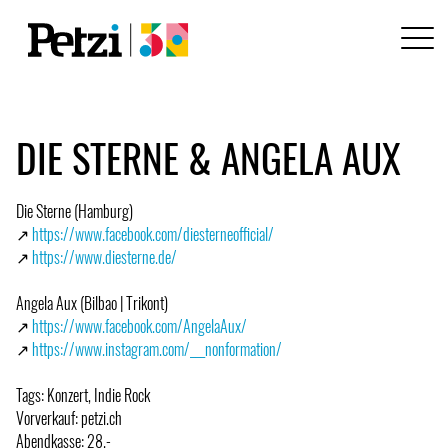
DIE STERNE & ANGELA AUX
Die Sterne (Hamburg)
↗
https://www.facebook.com/diesterneofficial/
↗
https://www.diesterne.de/
Angela Aux (Bilbao | Trikont)
↗
https://www.facebook.com/AngelaAux/
↗
https://www.instagram.com/___nonformation/
Tags: Konzert, Indie Rock
Vorverkauf: petzi.ch
Abendkasse: 28.-