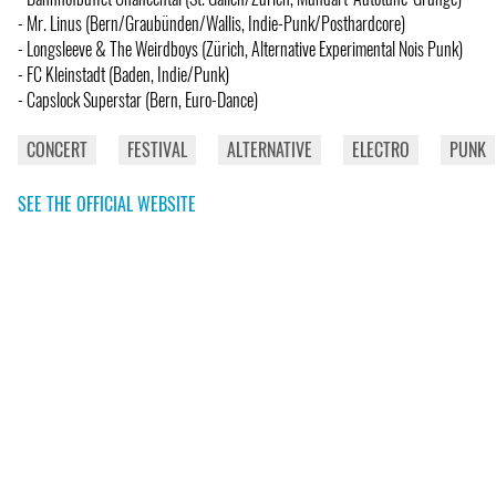
- Mr. Linus (Bern/Graubünden/Wallis, Indie-Punk/Posthardcore)
- Longsleeve & The Weirdboys (Zürich, Alternative Experimental Nois Punk)
- FC Kleinstadt (Baden, Indie/Punk)
- Capslock Superstar (Bern, Euro-Dance)
CONCERT
FESTIVAL
ALTERNATIVE
ELECTRO
PUNK
SEE THE OFFICIAL WEBSITE