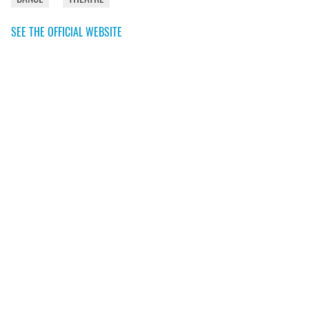
SEE THE OFFICIAL WEBSITE