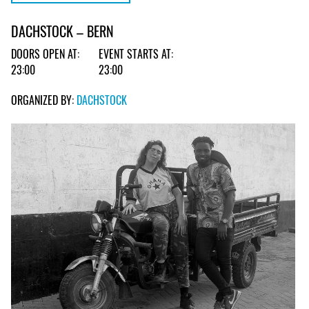
DACHSTOCK – BERN
DOORS OPEN AT:
EVENT STARTS AT:
23:00
23:00
ORGANIZED BY:
DACHSTOCK