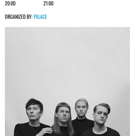
20:00
21:00
ORGANIZED BY:
PALACE