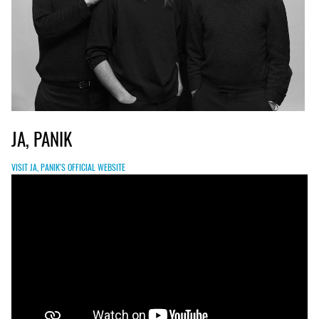
JA, PANIK
VISIT JA, PANIK'S OFFICIAL WEBSITE