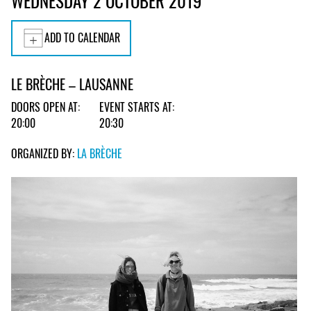
WEDNESDAY 2 OCTOBER 2019
ADD TO CALENDAR
LE BRÈCHE – LAUSANNE
DOORS OPEN AT:
EVENT STARTS AT:
20:00
20:30
ORGANIZED BY:
LA BRÈCHE