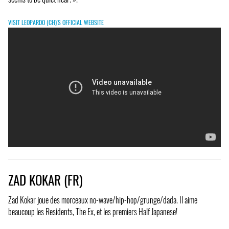
VISIT LEOPARDO (CH)'S OFFICIAL WEBSITE
ZAD KOKAR (FR)
Zad Kokar joue des morceaux no-wave/hip-hop/grunge/dada. Il aime
beaucoup les Residents, The Ex, et les premiers Half Japanese!