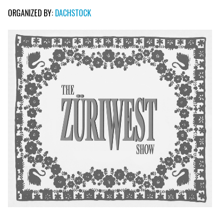
ORGANIZED BY:
DACHSTOCK