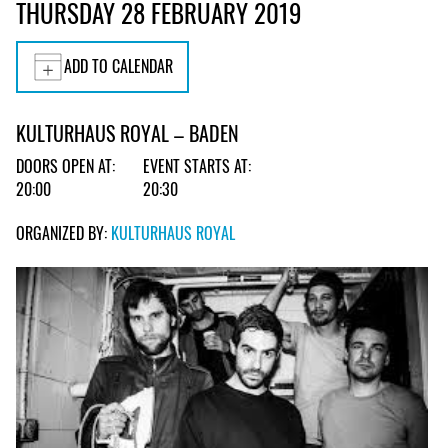
THURSDAY 28 FEBRUARY 2019
ADD TO CALENDAR
KULTURHAUS ROYAL – BADEN
DOORS OPEN AT:
EVENT STARTS AT:
20:00
20:30
ORGANIZED BY:
KULTURHAUS ROYAL