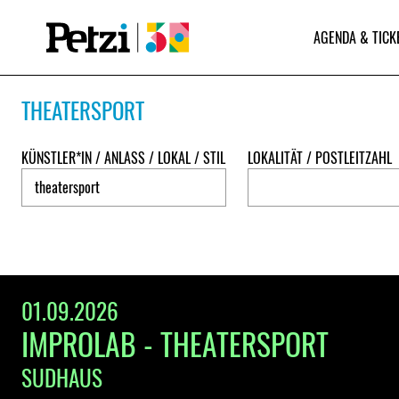
AGENDA & TICK
THEATERSPORT
KÜNSTLER*IN / ANLASS / LOKAL / STIL
LOKALITÄT / POSTLEITZAHL
01.09.2026
IMPROLAB - THEATERSPORT
SUDHAUS