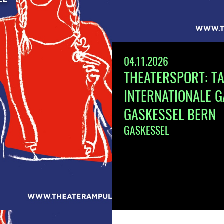
04.11.2026
THEATERSPORT: TA
INTERNATIONALE G
GASKESSEL BERN
GASKESSEL