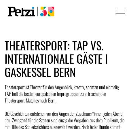
THEATERSPORT: TAP VS.
INTERNATIONALE GÄSTE I
GASKESSEL BERN
Theatersport ist Theater für den Augenblick, kreativ, spontan und einmalig.
TAP holt die besten europäischen Improgruppen zu erfrischenden
Theatersport-Matches nach Bern.
Die Geschichten entstehen vor den Augen der Zuschauer*innen jeden Abend
neu. Zwingend für die Szenen sind einzig die Vorgaben aus dem Publikum, die
mit Hilfe des Schiedsrichters ausgewählt werden. Nach jeder Runde stimmt