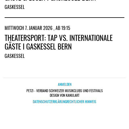
GASKESSEL
MITTWOCH 7. JANUAR 2026 , AB 19:15
THEATERSPORT: TAP VS. INTERNATIONALE
GÄSTE I GASKESSEL BERN
GASKESSEL
ANMELDEN
PETZI - VERBAND SCHWEIZER MUSIKCLUBS UND FESTIVALS
DESIGN VON KANULART
DATENSCHUTZERKLÄRUNG
RECHTLICHER HINWEIS