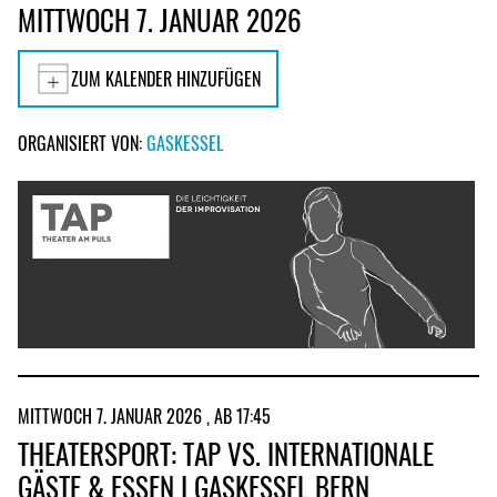
MITTWOCH 7. JANUAR 2026
ZUM KALENDER HINZUFÜGEN
ORGANISIERT VON:
GASKESSEL
MITTWOCH 7. JANUAR 2026 , AB 17:45
THEATERSPORT: TAP VS. INTERNATIONALE
GÄSTE & ESSEN I GASKESSEL BERN