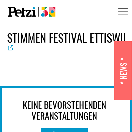
STIMMEN FESTIVAL ETTISWIL
NEWS
KEINE BEVORSTEHENDEN
VERANSTALTUNGEN