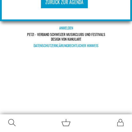
ZURÜCK ZUR AGENDA
ANMELDEN
PETZI - VERBAND SCHWEIZER MUSIKCLUBS UND FESTIVALS
DESIGN VON KANULART
DATENSCHUTZERKLÄRUNG
RECHTLICHER HINWEIS