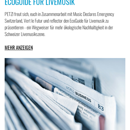
ECOGUIDE FÜR LIVEMUSIK
PETZI freut sich, euch in Zusammenarbeit mit Music Declares Emergency
Switzerland, Vert le Futur und reflector den EcoGuide für Livemusik zu
präsentieren - ein Wegweiser für mehr ökologische Nachhaltigkeit in der
Schweizer Livemusikszene.
MEHR ANZEIGEN