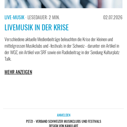
LIVE-MUSIK
· LESEDAUER: 2 MIN.
02.07.2026
LIVEMUSIK IN DER KRISE
Verschiedene aktuelle Medienbeiträge beleuchten die Krise der kleinen und
mittelgrossen Musikclubs und -festivals in der Schweiz - darunter ein Artikel in
der WOZ, ein Artikel von SRF sowie ein Radiobeitrag in der Sendung Kulturplatz
Talk.
MEHR ANZEIGEN
ANMELDEN
PETZI - VERBAND SCHWEIZER MUSIKCLUBS UND FESTIVALS
DESIGN VON KANULART