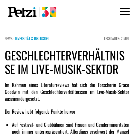
NEWS ·
DIVERSITÄT & INKLUSION
LESEDAUER: 2 MIN.
GESCHLECHTERVERHÄLTNIS
SE IM LIVE-MUSIK-SEKTOR
Im Rahmen eines Literaturreviews hat sich die Forscherin Grace
Goodwin mit den Geschlechterverhältnissen im Live-Musik-Sektor
auseinandergesetzt.
Der Review hebt folgende Punkte hervor:
Auf Festival- und Clubbühnen sind Frauen und Genderminoritäten
noch immer unterrepräsentiert. Allerdings erschwert der Mangel