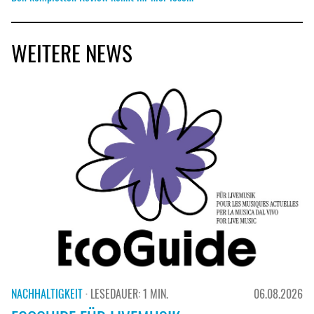
WEITERE NEWS
NACHHALTIGKEIT
· LESEDAUER: 1 MIN.
06.08.2026