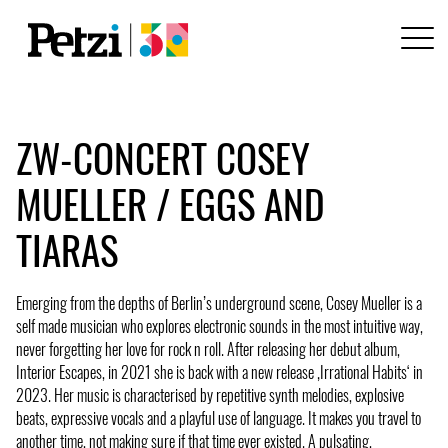
ZW-CONCERT COSEY
MUELLER / EGGS AND
TIARAS
Emerging from the depths of Berlin’s underground scene, Cosey Mueller is a
self made musician who explores electronic sounds in the most intuitive way,
never forgetting her love for rock n roll. After releasing her debut album,
Interior Escapes, in 2021 she is back with a new release ‚Irrational Habits‘ in
2023. Her music is characterised by repetitive synth melodies, explosive
beats, expressive vocals and a playful use of language. It makes you travel to
another time, not making sure if that time ever existed. A pulsating,