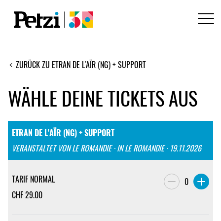
ZURÜCK ZU ETRAN DE L'AÏR (NG) + SUPPORT
WÄHLE DEINE TICKETS AUS
ETRAN DE L'AÏR (NG) + SUPPORT
VERANSTALTET VON LE ROMANDIE · IN LE ROMANDIE · 19.11.2026
TARIF NORMAL
0
CHF
29.00