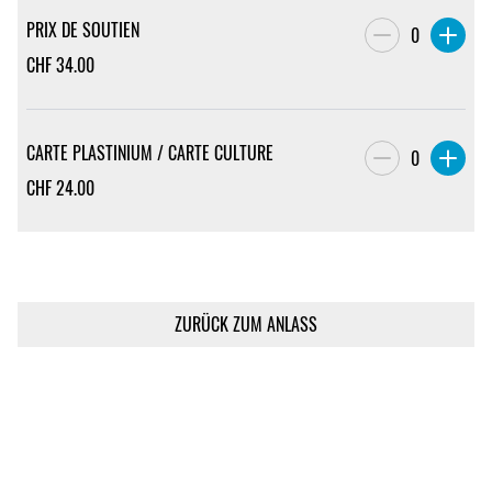
PRIX DE SOUTIEN
0
CHF
34.00
CARTE PLASTINIUM / CARTE CULTURE
0
CHF
24.00
ZURÜCK ZUM ANLASS