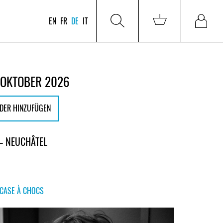
EN
FR
DE
IT
 OKTOBER 2026
DER HINZUFÜGEN
– NEUCHÂTEL
CASE À CHOCS