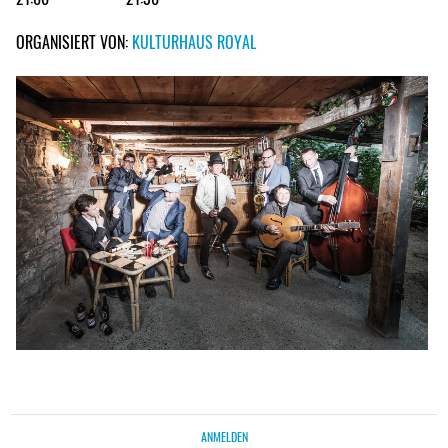
ORGANISIERT VON:
KULTURHAUS ROYAL
ANMELDEN