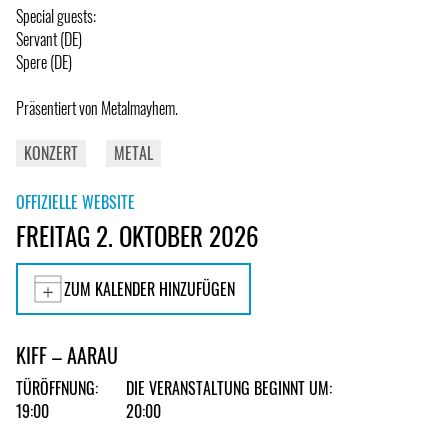
Special guests:
Servant (DE)
Spere (DE)
Präsentiert von Metalmayhem.
KONZERT
METAL
OFFIZIELLE WEBSITE
FREITAG 2. OKTOBER 2026
ZUM KALENDER HINZUFÜGEN
KIFF – AARAU
TÜRÖFFNUNG:
DIE VERANSTALTUNG BEGINNT UM:
19:00
20:00