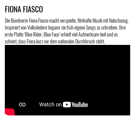
FIONA FIASCO
Die Bündnerin Fiona Fiasco macht verspielte, filmhafte Musik mit Naturbezug.
Inspiriert von Volksliedern begann sie früh eigene Songs zu schreiben. Ihre
erste Platte ‘Blue Rider, Blue Face’ erhielt viel Aufmerksam-keit und es
scheint, dass Fiona kurz vor dem nationalen Durchbruch steht.