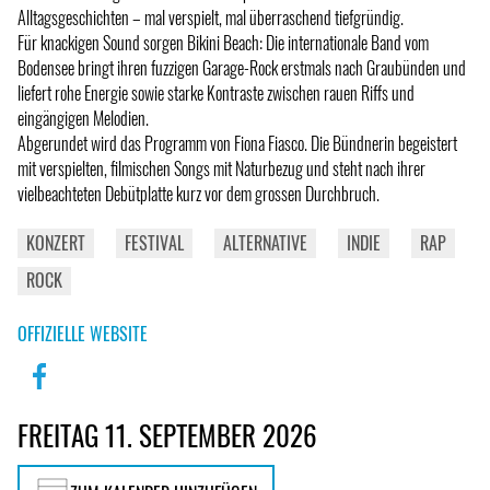
Alltagsgeschichten – mal verspielt, mal überraschend tiefgründig.
Für knackigen Sound sorgen Bikini Beach: Die internationale Band vom
Bodensee bringt ihren fuzzigen Garage-Rock erstmals nach Graubünden und
liefert rohe Energie sowie starke Kontraste zwischen rauen Riffs und
eingängigen Melodien.
Abgerundet wird das Programm von Fiona Fiasco. Die Bündnerin begeistert
mit verspielten, filmischen Songs mit Naturbezug und steht nach ihrer
vielbeachteten Debütplatte kurz vor dem grossen Durchbruch.
KONZERT
FESTIVAL
ALTERNATIVE
INDIE
RAP
ROCK
OFFIZIELLE WEBSITE
FREITAG 11. SEPTEMBER 2026