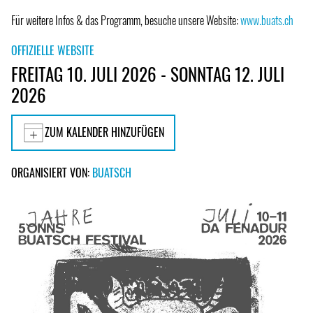
Für weitere Infos & das Programm, besuche unsere Website:
www.buats.ch
OFFIZIELLE WEBSITE
FREITAG 10. JULI 2026 - SONNTAG 12. JULI
2026
ZUM KALENDER HINZUFÜGEN
ORGANISIERT VON:
BUATSCH