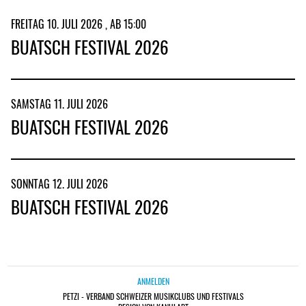
FREITAG 10. JULI 2026 , AB 15:00
BUATSCH FESTIVAL 2026
SAMSTAG 11. JULI 2026
BUATSCH FESTIVAL 2026
SONNTAG 12. JULI 2026
BUATSCH FESTIVAL 2026
ANMELDEN
PETZI - VERBAND SCHWEIZER MUSIKCLUBS UND FESTIVALS