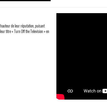
 hauteur de leur réputation, puisant
eur titre « Turn Off the Television » en