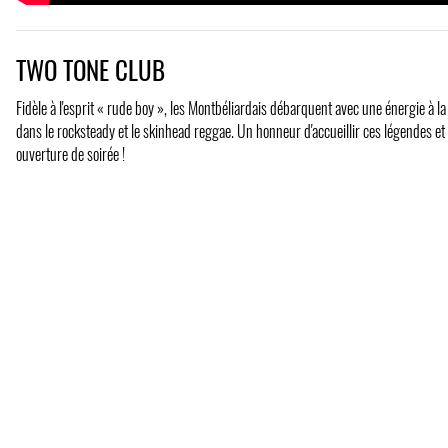
TWO TONE CLUB
Fidèle à l'esprit « rude boy », les Montbéliardais débarquent avec une énergie à la
dans le rocksteady et le skinhead reggae. Un honneur d'accueillir ces légendes et l
ouverture de soirée !