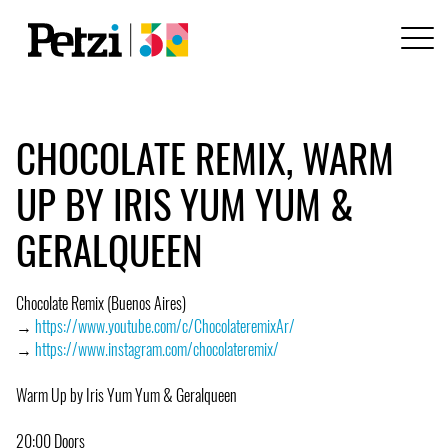
CHOCOLATE REMIX, WARM
UP BY IRIS YUM YUM &
GERALQUEEN
Chocolate Remix (Buenos Aires)
→
https://www.youtube.com/c/ChocolateremixAr/
→
https://www.instagram.com/chocolateremix/
Warm Up by Iris Yum Yum & Geralqueen
20:00 Doors