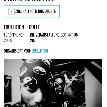
ZUM KALENDER HINZUFÜGEN
EBULLITION – BULLE
TÜRÖFFNUNG:
DIE VERANSTALTUNG BEGINNT UM:
20:00
20:30
ORGANISIERT VON:
EBULLITION