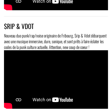
$RIP & VDOT
Nouveau duo punk/rap/noise originaire de Fribourg, $rip & Vdot débarquent
avec une musique immersive, dure, sonique, et sont prêts à faire éclater les
codes de la punk culture actuelle. Attention, new coup de coeur !