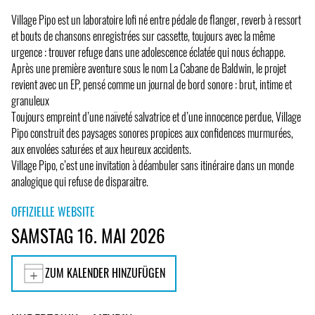
Village Pipo est un laboratoire lofi né entre pédale de flanger, reverb à ressort
et bouts de chansons enregistrées sur cassette, toujours avec la même
urgence : trouver refuge dans une adolescence éclatée qui nous échappe.
Après une première aventure sous le nom La Cabane de Baldwin, le projet
revient avec un EP, pensé comme un journal de bord sonore : brut, intime et
granuleux
Toujours empreint d’une naïveté salvatrice et d’une innocence perdue, Village
Pipo construit des paysages sonores propices aux confidences murmurées,
aux envolées saturées et aux heureux accidents.
Village Pipo, c’est une invitation à déambuler sans itinéraire dans un monde
analogique qui refuse de disparaitre.
OFFIZIELLE WEBSITE
SAMSTAG 16. MAI 2026
ZUM KALENDER HINZUFÜGEN