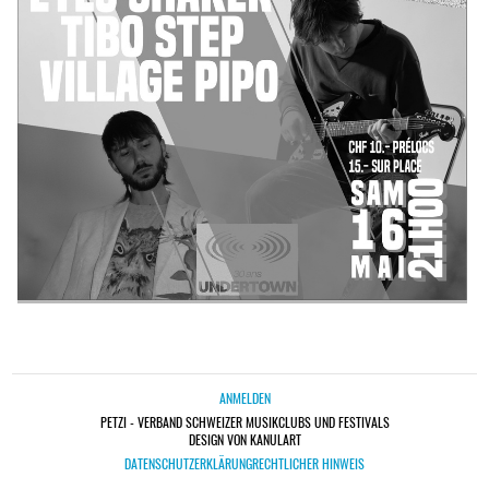
ANMELDEN
PETZI - VERBAND SCHWEIZER MUSIKCLUBS UND FESTIVALS
DESIGN VON KANULART
DATENSCHUTZERKLÄRUNG
RECHTLICHER HINWEIS