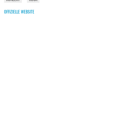
OFFIZIELLE WEBSITE