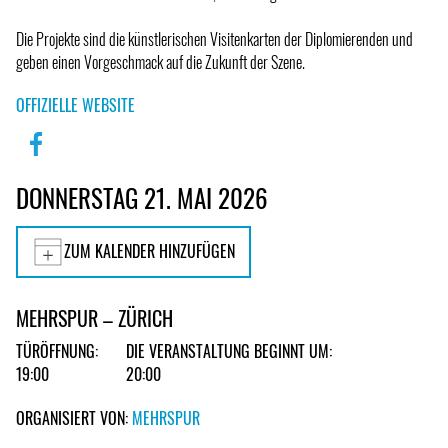
Die Projekte sind die künstlerischen Visitenkarten der Diplomierenden und
geben einen Vorgeschmack auf die Zukunft der Szene.
OFFIZIELLE WEBSITE
DONNERSTAG 21. MAI 2026
ZUM KALENDER HINZUFÜGEN
MEHRSPUR – ZÜRICH
TÜRÖFFNUNG:
DIE VERANSTALTUNG BEGINNT UM:
19:00
20:00
ORGANISIERT VON:
MEHRSPUR