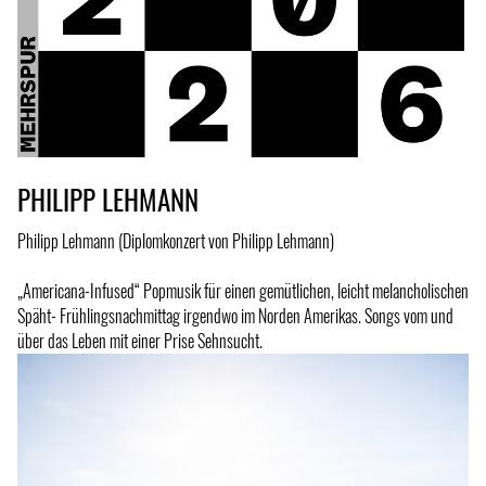
PHILIPP LEHMANN
Philipp Lehmann (Diplomkonzert von Philipp Lehmann)
„Americana-Infused“ Popmusik für einen gemütlichen, leicht melancholischen
Späht- Frühlingsnachmittag irgendwo im Norden Amerikas. Songs vom und
über das Leben mit einer Prise Sehnsucht.