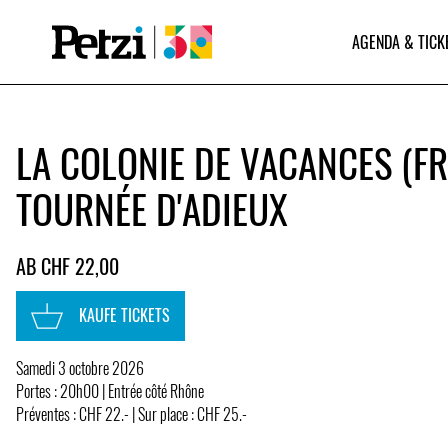
AGENDA & TICK
LA COLONIE DE VACANCES (FR)
TOURNÉE D'ADIEUX
AB CHF 22,00
KAUFE TICKETS
Samedi 3 octobre 2026
Portes : 20h00 | Entrée côté Rhône
Préventes : CHF 22.- | Sur place : CHF 25.-