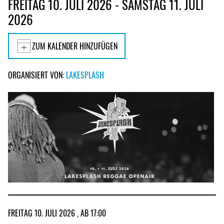
FREITAG 10. JULI 2026 - SAMSTAG 11. JULI
2026
ZUM KALENDER HINZUFÜGEN
ORGANISIERT VON:
LAKESPLASH
FREITAG 10. JULI 2026 , AB 17:00