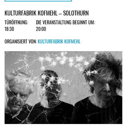
KULTURFABRIK KOFMEHL – SOLOTHURN
TÜRÖFFNUNG:
DIE VERANSTALTUNG BEGINNT UM:
18:30
20:00
ORGANISIERT VON:
KULTURFABRIK KOFMEHL