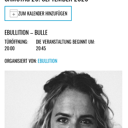
ZUM KALENDER HINZUFÜGEN
EBULLITION – BULLE
TÜRÖFFNUNG:
DIE VERANSTALTUNG BEGINNT UM:
20:00
20:45
ORGANISIERT VON:
EBULLITION