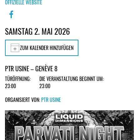
OFFIZIELLE WEBSITE
SAMSTAG 2. MAI 2026
ZUM KALENDER HINZUFÜGEN
PTR USINE – GENÈVE 8
TÜRÖFFNUNG:
DIE VERANSTALTUNG BEGINNT UM:
23:00
23:00
ORGANISIERT VON:
PTR USINE