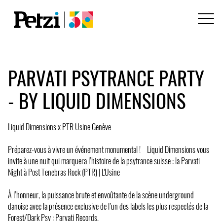
PARVATI PSYTRANCE PARTY
- BY LIQUID DIMENSIONS
Liquid Dimensions x PTR Usine Genève
Préparez-vous à vivre un événement monumental ! Liquid Dimensions vous
invite à une nuit qui marquera l’histoire de la psytrance suisse : la Parvati
Night à Post Tenebras Rock (PTR) | L'Usine
À l’honneur, la puissance brute et envoûtante de la scène underground
danoise avec la présence exclusive de l’un des labels les plus respectés de la
Forest/Dark Psy : Parvati Records.