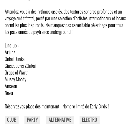
Attendez-vous à des rythmes ciselés, des textures sonores profondes et un
voyage auditif total, porté par une sélection d’artistes internationaux et locaux
parmi les plus inspirants. Ne manquez pas ce véritable pèlerinage pour tous
les passionnés de psytrance underground !
Line-up :
Arjuna
Onkel Dunkel
Giuseppe vs Z3nkai
Grape of Warth
Mussy Moody
Amazon
Nozor
Réservez vos place dès maintenant - Nombre limité de Early Birds !
CLUB
PARTY
ALTERNATIVE
ELECTRO