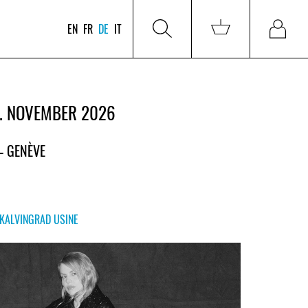
EN
FR
DE
IT
. NOVEMBER 2026
 – GENÈVE
KALVINGRAD USINE