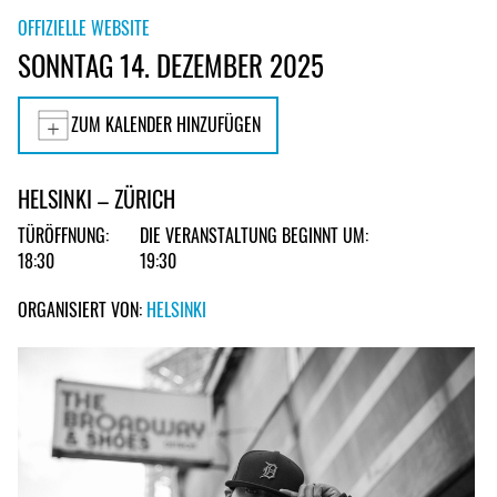
OFFIZIELLE WEBSITE
SONNTAG 14. DEZEMBER 2025
ZUM KALENDER HINZUFÜGEN
HELSINKI – ZÜRICH
TÜRÖFFNUNG:
DIE VERANSTALTUNG BEGINNT UM:
18:30
19:30
ORGANISIERT VON:
HELSINKI