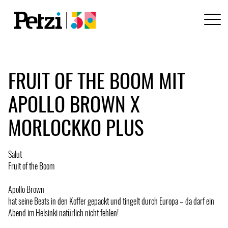
FRUIT OF THE BOOM MIT
APOLLO BROWN X
MORLOCKKO PLUS
Salut
Fruit of the Boom
Apollo Brown
hat seine Beats in den Koffer gepackt und tingelt durch Europa – da darf ein
Abend im Helsinki natürlich nicht fehlen!