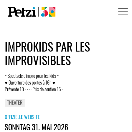
IMPROKIDS PAR LES
IMPROVISIBLES
~ Spectacle d'impro pour les kids ~
♥ Ouverture des portes à 16h ♥
Prévente 10.- · · · Prix de soutien 15.-
THEATER
OFFIZIELLE WEBSITE
SONNTAG 31. MAI 2026