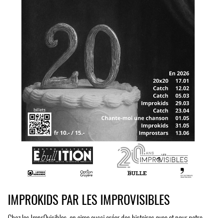
IMPROKIDS PAR LES IMPROVISIBLES