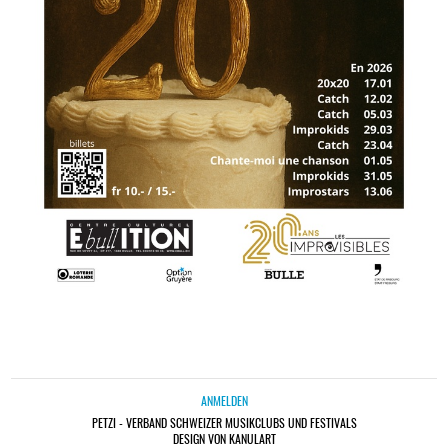
ANMELDEN
PETZI - VERBAND SCHWEIZER MUSIKCLUBS UND FESTIVALS
DESIGN VON KANULART