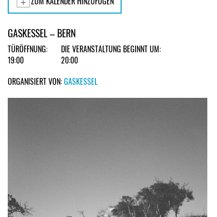
ZUM KALENDER HINZUFÜGEN
GASKESSEL – BERN
TÜRÖFFNUNG:
DIE VERANSTALTUNG BEGINNT UM:
19:00
20:00
ORGANISIERT VON:
GASKESSEL