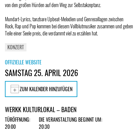
von den großen Hürden auf dem Weg zur Selbstakzeptanz.
Mundart-Lyrics, tanzbare Upbeat-Melodien und Genrecollagen zwischen
Rock, Rap und Pop kommen bei diesem Vollblutmusiker zusammen und geben
Teile einer Seele preis, die verdammt viel zu erzählen hat.
KONZERT
OFFIZIELLE WEBSITE
SAMSTAG 25. APRIL 2026
ZUM KALENDER HINZUFÜGEN
WERKK KULTURLOKAL – BADEN
TÜRÖFFNUNG:
DIE VERANSTALTUNG BEGINNT UM:
20:00
20:30