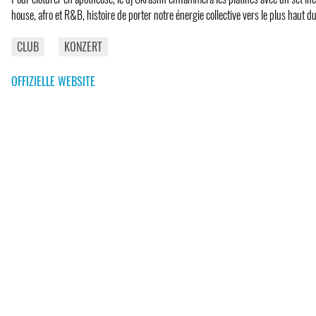
house, afro et R&B, histoire de porter notre énergie collective vers le plus haut 
CLUB
KONZERT
OFFIZIELLE WEBSITE