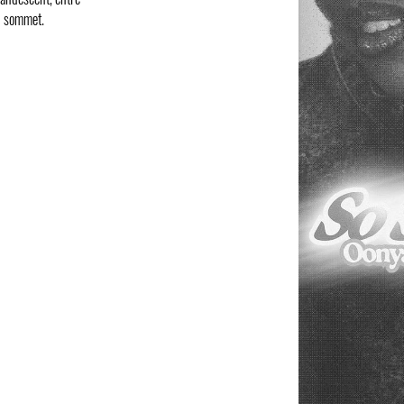
du sommet.